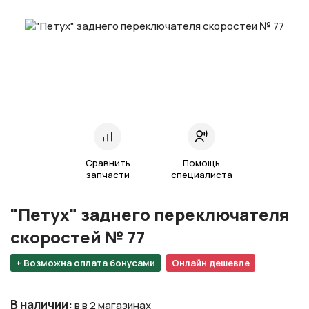
Сравнить
Помощь
запчасти
специалиста
"Петух" заднего переключателя
скоростей № 77
+ Возможна оплата бонусами
Онлайн дешевле
В наличии
:
в в 2 магазинах