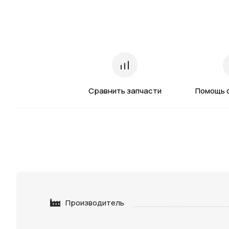
Сравнить запчасти
Помощь 
Производитель
Нажимая 
персона