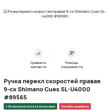
Сравнить
Помощь
запчасти
специалиста
Ручка перекл скоростей правая
9-ск Shimano Cues SL-U4000
#89565
+ Возможна оплата бонусами
Онлайн дешевле