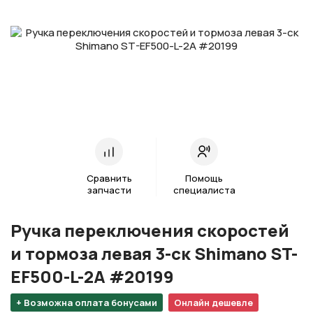
Сравнить
Помощь
запчасти
специалиста
Ручка переключения скоростей
и тормоза левая 3-ск Shimano ST-
EF500-L-2A #20199
+ Возможна оплата бонусами
Онлайн дешевле