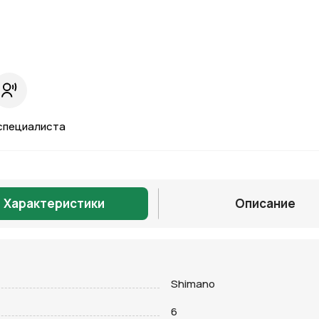
специалиста
Характеристики
Описание
Shimano
Отправить
6