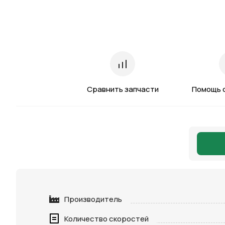
Сравнить запчасти
Помощь 
Производитель
Количество скоростей