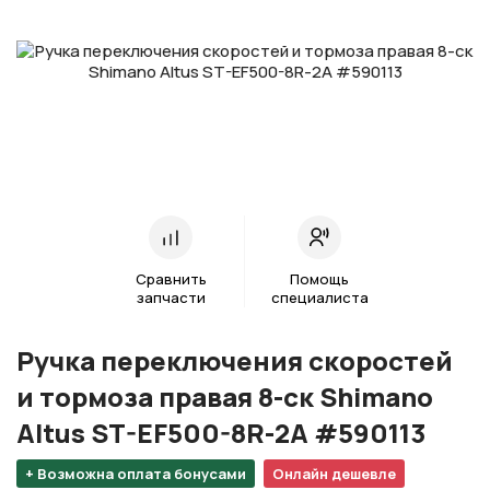
Сравнить
Помощь
запчасти
специалиста
Ручка переключения скоростей
и тормоза правая 8-ск Shimano
Altus ST-EF500-8R-2A #590113
+ Возможна оплата бонусами
Онлайн дешевле