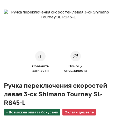
Сравнить
Помощь
запчасти
специалиста
Ручка переключения скоростей
левая 3-ск Shimano Tourney SL-
RS45-L
+ Возможна оплата бонусами
Онлайн дешевле