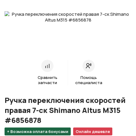
Сравнить
Помощь
запчасти
специалиста
Ручка переключения скоростей
правая 7-ск Shimano Altus M315
#6856878
+ Возможна оплата бонусами
Онлайн дешевле