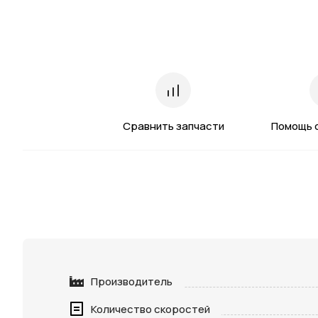
Сравнить запчасти
Помощь 
Производитель
Количество скоростей