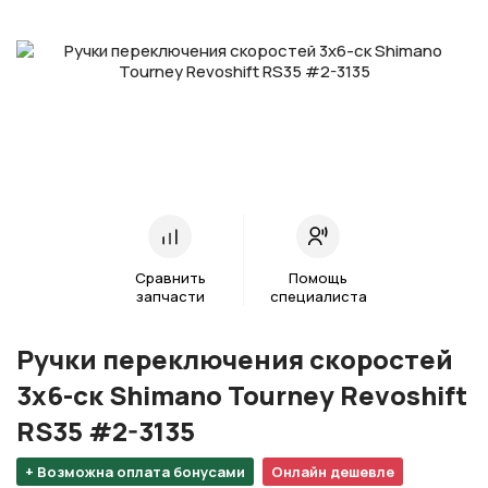
Сравнить
Помощь
запчасти
специалиста
Ручки переключения скоростей
3х6-ск Shimano Tourney Revoshift
RS35 #2-3135
+ Возможна оплата бонусами
Онлайн дешевле