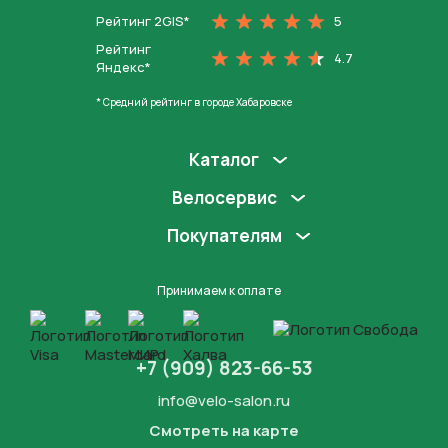
Рейтинг 2GIS*
5
Рейтинг
4.7
Яндекс*
* Средний рейтинг в городе Хабаровске
Каталог
Велосервис
Покупателям
Принимаем к оплате
+7 (909) 823-66-53
info@velo-salon.ru
Смотреть на карте