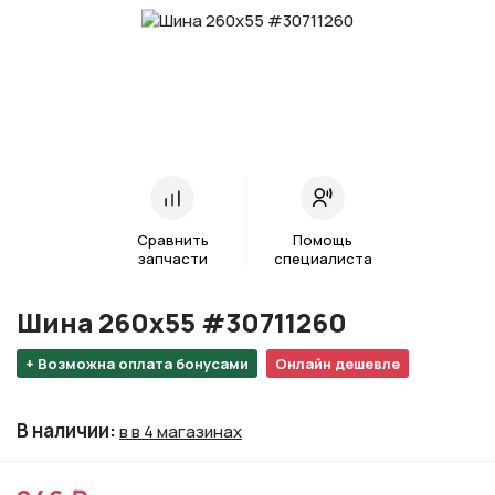
Сравнить
Помощь
запчасти
специалиста
Шина 260х55 #30711260
+ Возможна оплата бонусами
Онлайн дешевле
В наличии
:
в в 4 магазинах