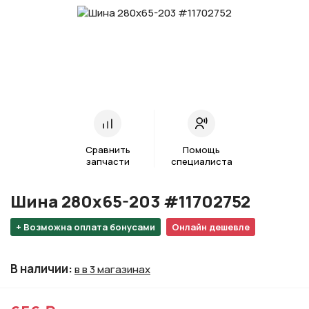
Сравнить
Помощь
запчасти
специалиста
Шина 280х65-203 #11702752
+ Возможна оплата бонусами
Онлайн дешевле
В наличии
:
в в 3 магазинах