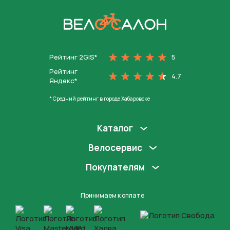
На главную
Рейтинг 2GIS*
5
Рейтинг
4.7
Яндекс*
* Средний рейтинг в городе Хабаровске
Каталог
Велосервис
Покупателям
Принимаем к оплате