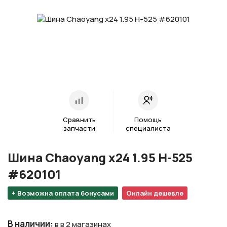
Сравнить
Помощь
запчасти
специалиста
Шина Chaoyang х24 1.95 H-525
#620101
+ Возможна оплата бонусами
Онлайн дешевле
В наличии
:
в в 2 магазинах