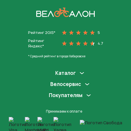
На главную
Рейтинг 2GIS*
5
Рейтинг
4.7
Яндекс*
* Средний рейтинг в городе Хабаровске
Каталог
Велосервис
Покупателям
Принимаем к оплате