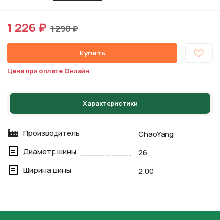
1 226 ₽
1 290 ₽
Купить
Цена при оплате Онлайн
Характеристики
Производитель
ChaoYang
Диаметр шины
26
Ширина шины
2.00