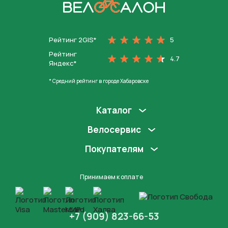
На главную
Рейтинг 2GIS*
5
Рейтинг
4.7
Яндекс*
* Средний рейтинг в городе Хабаровске
Каталог
Велосервис
Покупателям
Принимаем к оплате
+7 (909) 823-66-53