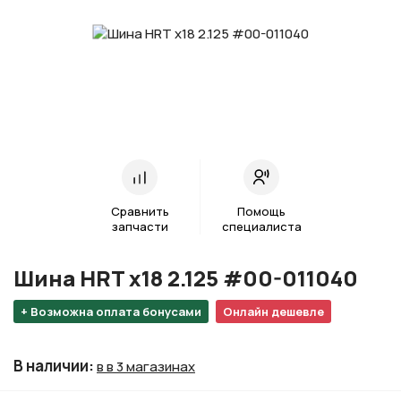
Сравнить
Помощь
запчасти
специалиста
Шина HRT х18 2.125 #00-011040
+ Возможна оплата бонусами
Онлайн дешевле
В наличии
:
в в 3 магазинах