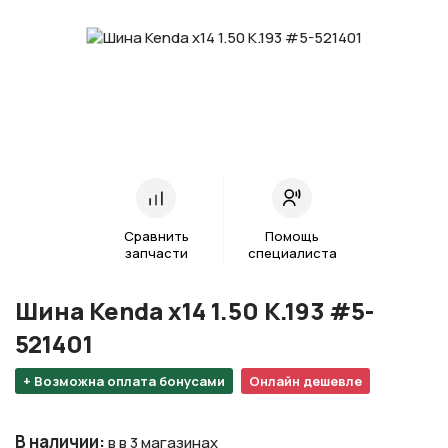
Сравнить
Помощь
запчасти
специалиста
Шина Kenda х14 1.50 K.193 #5-
521401
+ Возможна оплата бонусами
Онлайн дешевле
В наличии
:
в в 3 магазинах