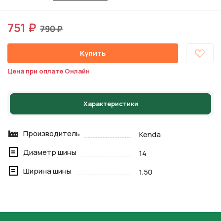
751 ₽
790 ₽
Купить
Цена при оплате Онлайн
Характеристики
Производитель
Kenda
Диаметр шины
14
Ширина шины
1.50