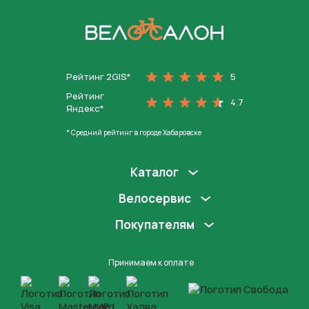
На главную
Рейтинг 2GIS*
5
Рейтинг
4.7
Яндекс*
* Средний рейтинг в городе Хабаровске
Каталог
Велосервис
Покупателям
Принимаем к оплате