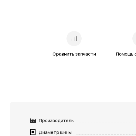
Сравнить запчасти
Помощь 
Производитель
Диаметр шины