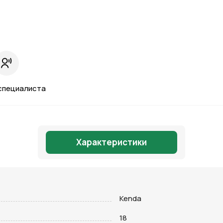
специалиста
Характеристики
Kenda
Отправить
18