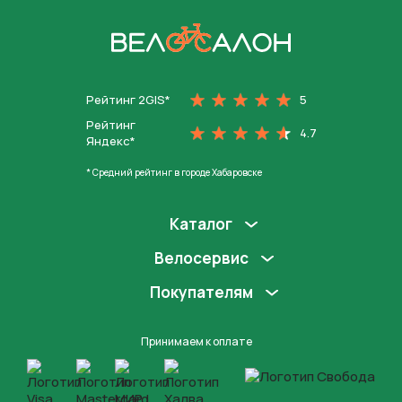
На главную
Рейтинг 2GIS*
5
Рейтинг
4.7
Яндекс*
* Средний рейтинг в городе Хабаровске
Каталог
Велосервис
Покупателям
Принимаем к оплате