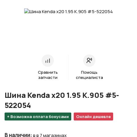
Сравнить
Помощь
запчасти
специалиста
Шина Kenda х20 1.95 K.905 #5-
522054
+ Возможна оплата бонусами
Онлайн дешевле
В наличии
:
в в 7 магазинах