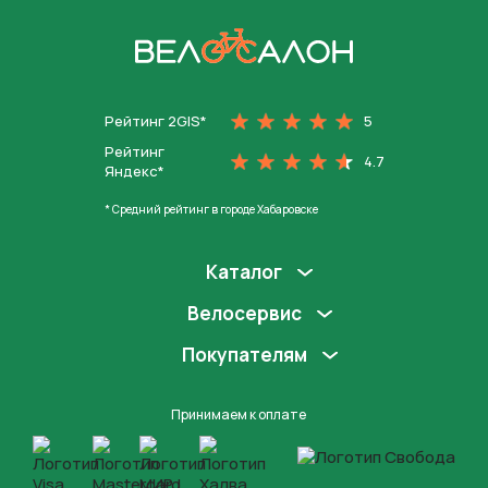
На главную
Рейтинг 2GIS*
5
Рейтинг
4.7
Яндекс*
* Средний рейтинг в городе Хабаровске
Каталог
Велосервис
Покупателям
Принимаем к оплате