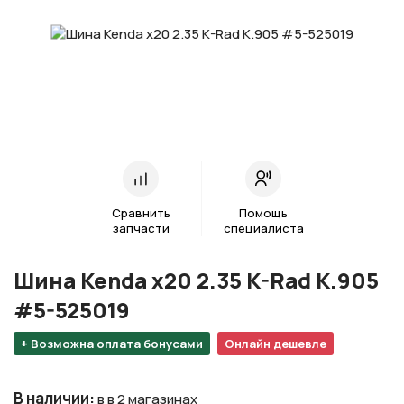
Сравнить
Помощь
запчасти
специалиста
Шина Kenda х20 2.35 K-Rad K.905
#5-525019
+ Возможна оплата бонусами
Онлайн дешевле
В наличии
:
в в 2 магазинах