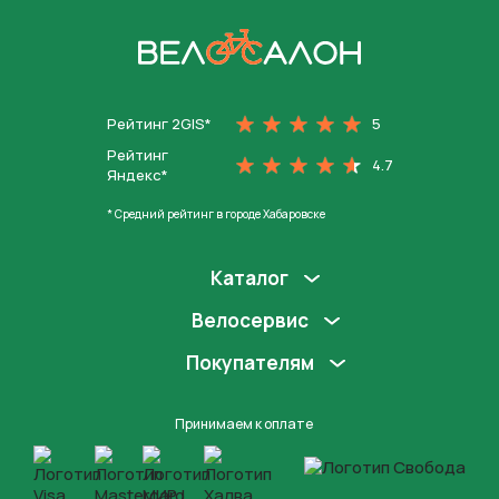
На главную
Рейтинг 2GIS*
5
Рейтинг
4.7
Яндекс*
* Средний рейтинг в городе Хабаровске
Каталог
Велосервис
Покупателям
Принимаем к оплате