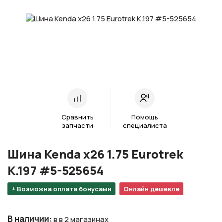
Сравнить
Помощь
запчасти
специалиста
Шина Kenda х26 1.75 Eurotrek
K.197 #5-525654
+ Возможна оплата бонусами
Онлайн дешевле
В наличии
:
в в 2 магазинах