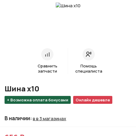
Сравнить
Помощь
запчасти
специалиста
Шина х10
+ Возможна оплата бонусами
Онлайн дешевле
В наличии
:
в в 3 магазинах