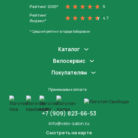
Рейтинг 2GIS*
5
Рейтинг
4.7
Яндекс*
* Средний рейтинг в городе Хабаровске
Каталог
Велосервис
Покупателям
Принимаем к оплате
+7 (909) 823-66-53
info@velo-salon.ru
Смотреть на карте