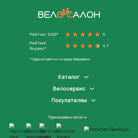
На главную
Рейтинг 2GIS*
5
Рейтинг
4.7
Яндекс*
* Средний рейтинг в городе Хабаровске
Каталог
Велосервис
Покупателям
Принимаем к оплате