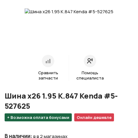
Сравнить
Помощь
запчасти
специалиста
Шина х26 1.95 K.847 Kenda #5-
527625
+ Возможна оплата бонусами
Онлайн дешевле
В наличии
:
в в 2 магазинах