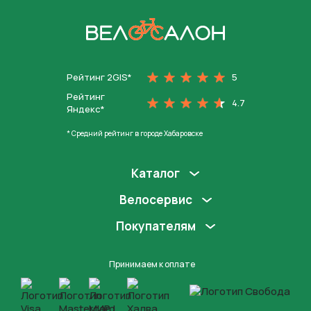
На главную
Рейтинг 2GIS*
5
Рейтинг
4.7
Яндекс*
* Средний рейтинг в городе Хабаровске
Каталог
Велосервис
Покупателям
Принимаем к оплате