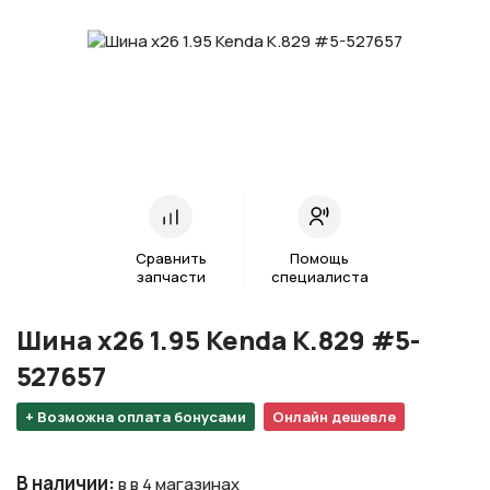
Сравнить
Помощь
запчасти
специалиста
Шина х26 1.95 Kenda K.829 #5-
527657
+ Возможна оплата бонусами
Онлайн дешевле
В наличии
:
в в 4 магазинах