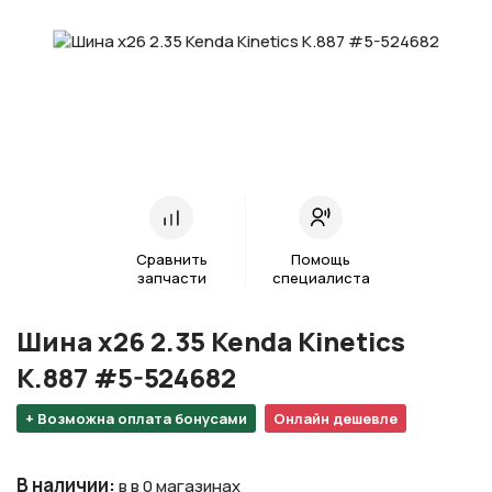
Сравнить
Помощь
запчасти
специалиста
Шина х26 2.35 Kenda Kinetics
K.887 #5-524682
+ Возможна оплата бонусами
Онлайн дешевле
В наличии
:
в в 0 магазинах