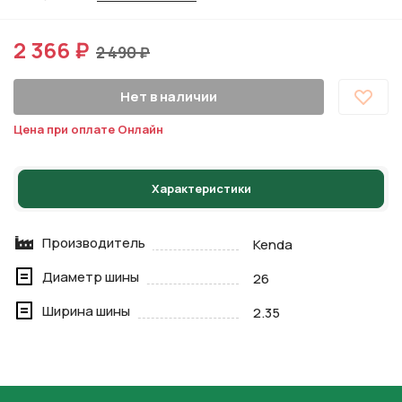
2 366 ₽
2 490 ₽
Нет в наличии
Цена при оплате Онлайн
Характеристики
Производитель
Kenda
Диаметр шины
26
Ширина шины
2.35