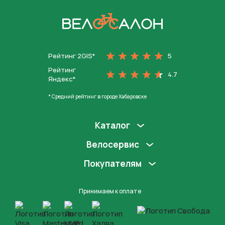
На главную
Рейтинг 2GIS*
5
Рейтинг
4.7
Яндекс*
* Средний рейтинг в городе Хабаровске
Каталог
Велосервис
Покупателям
Принимаем к оплате