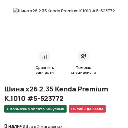
Сравнить
Помощь
запчасти
специалиста
Шина х26 2.35 Kenda Premium
K.1010 #5-523772
+ Возможна оплата бонусами
Онлайн дешевле
В наличии
:
в в 2 магазинах