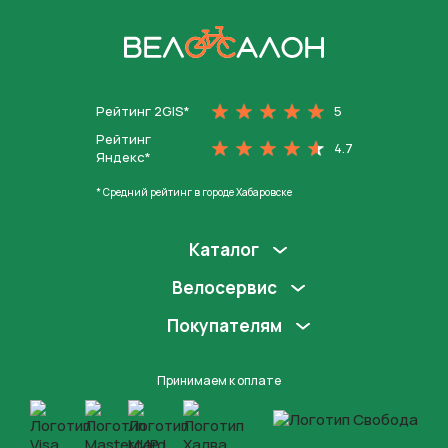
На главную
Рейтинг 2GIS*
5
Рейтинг
4.7
Яндекс*
* Средний рейтинг в городе Хабаровске
Каталог
Велосервис
Покупателям
Принимаем к оплате