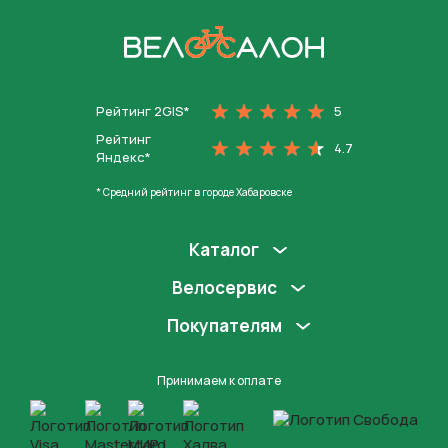
На главную
Рейтинг 2GIS*
5
Рейтинг
4.7
Яндекс*
* Средний рейтинг в городе Хабаровске
Каталог
Велосервис
Покупателям
Принимаем к оплате