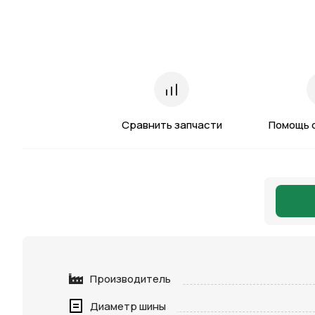
Сравнить запчасти
Помощь 
Производитель
Диаметр шины