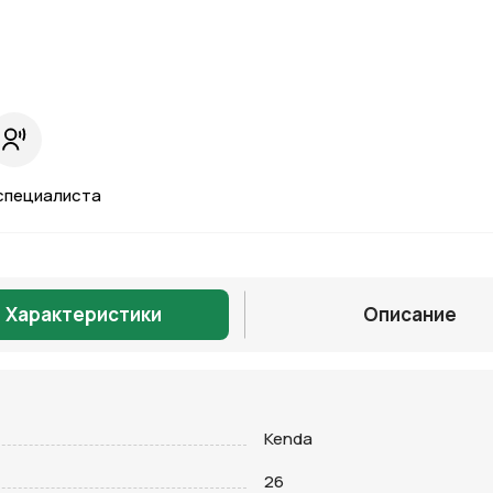
специалиста
Характеристики
Описание
Kenda
Отправить
26