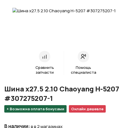
Сравнить
Помощь
запчасти
специалиста
Шина х27.5 2.10 Chaoyang H-5207
#307275207-1
+ Возможна оплата бонусами
Онлайн дешевле
В наличии
:
в в 2 магазинах