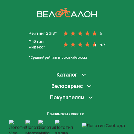
На главную
Рейтинг 2GIS*
5
Рейтинг
4.7
Яндекс*
* Средний рейтинг в городе Хабаровске
Каталог
Велосервис
Покупателям
Принимаем к оплате