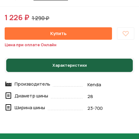
1 226 ₽
1 290 ₽
Купить
Цена при оплате Онлайн
Характеристики
Производитель
Kenda
Диаметр шины
28
Ширина шины
23-700