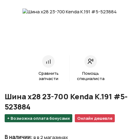
Сравнить
Помощь
запчасти
специалиста
Шина х28 23-700 Kenda K.191 #5-
523884
+ Возможна оплата бонусами
Онлайн дешевле
В наличии
:
в в 2 магазинах