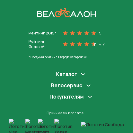
На главную
Рейтинг 2GIS*
5
Рейтинг
4.7
Яндекс*
* Средний рейтинг в городе Хабаровске
Каталог
Велосервис
Покупателям
Принимаем к оплате