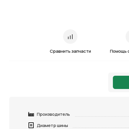
Сравнить запчасти
Помощь 
Производитель
Диаметр шины