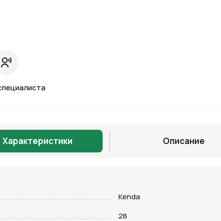
специалиста
Характеристики
Описание
Kenda
Отправить
28