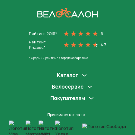
На главную
Рейтинг 2GIS*
5
Рейтинг
4.7
Яндекс*
* Средний рейтинг в городе Хабаровске
Каталог
Велосервис
Покупателям
Принимаем к оплате