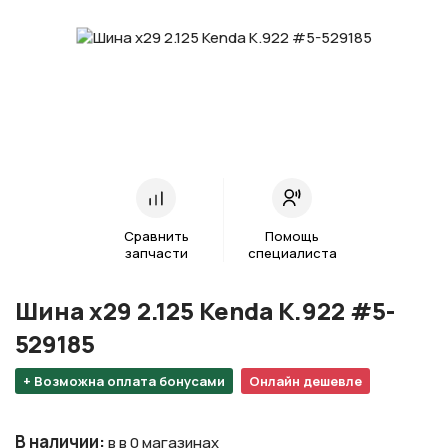
Сравнить
Помощь
запчасти
специалиста
Шина х29 2.125 Kenda K.922 #5-
529185
+ Возможна оплата бонусами
Онлайн дешевле
В наличии
:
в в 0 магазинах