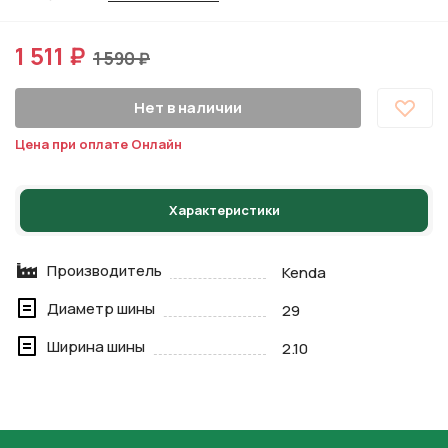
1 511 ₽
1 590 ₽
Нет в наличии
Цена при оплате Онлайн
Характеристики
Производитель
Kenda
Диаметр шины
29
Ширина шины
2.10