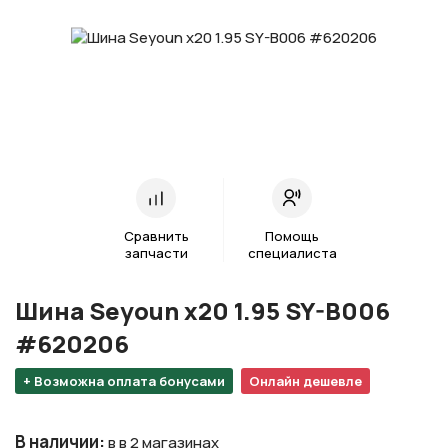
Сравнить
Помощь
запчасти
специалиста
Шина Seyoun х20 1.95 SY-B006
#620206
+ Возможна оплата бонусами
Онлайн дешевле
В наличии
:
в в 2 магазинах