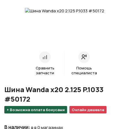
Сравнить
Помощь
запчасти
специалиста
Шина Wanda х20 2.125 P.1033
#50172
+ Возможна оплата бонусами
Онлайн дешевле
В наличии
:
в в 0 магазинах