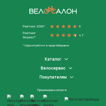
На главную
Рейтинг 2GIS*
5
Рейтинг
4.7
Яндекс*
* Средний рейтинг в городе Хабаровске
Каталог
Велосервис
Покупателям
Принимаем к оплате