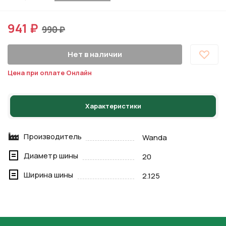
941 ₽
990 ₽
Нет в наличии
Цена при оплате Онлайн
Характеристики
Производитель
Wanda
Диаметр шины
20
Ширина шины
2.125