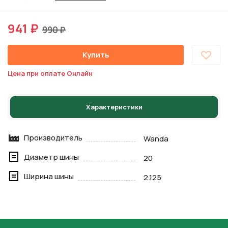
941 ₽
990 ₽
Купить
Цена при оплате Онлайн
Характеристики
Производитель
Wanda
Диаметр шины
20
Ширина шины
2.125