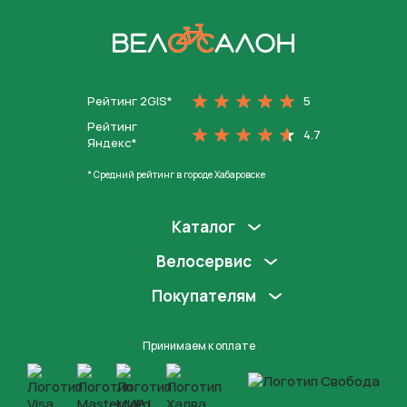
На главную
Рейтинг 2GIS*
5
Рейтинг
4.7
Яндекс*
* Средний рейтинг в городе Хабаровске
Каталог
Велосервис
Покупателям
Принимаем к оплате