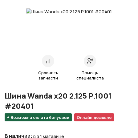
Сравнить
Помощь
запчасти
специалиста
Шина Wanda х20 2.125 Р.1001
#20401
+ Возможна оплата бонусами
Онлайн дешевле
В наличии
:
в в 1 магазине