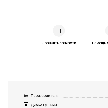
Сравнить запчасти
Помощь 
Производитель
Диаметр шины