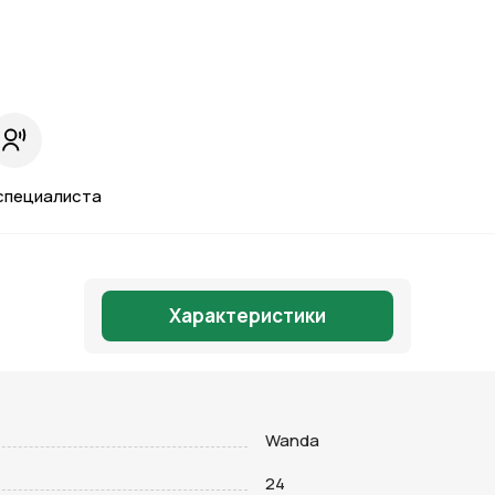
специалиста
Характеристики
Wanda
Отправить
24