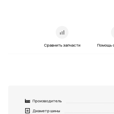
Сравнить запчасти
Помощь 
Производитель
Диаметр шины