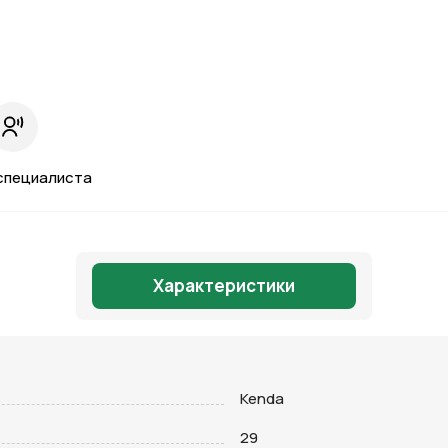
специалиста
Характеристики
Kenda
Отправить
29