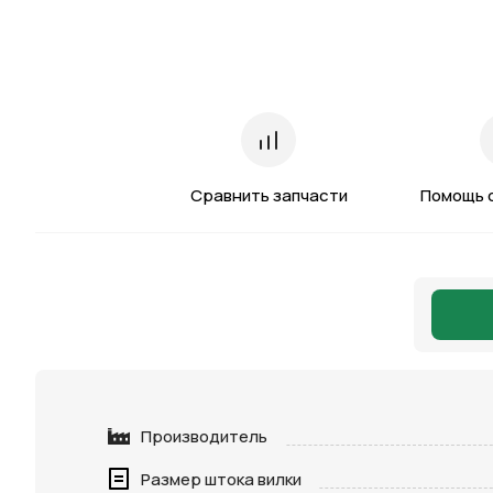
Сравнить запчасти
Помощь 
Производитель
Размер штока вилки
Нажимая 