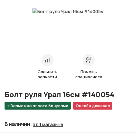
Сравнить
Помощь
запчасти
специалиста
Болт руля Урал 16см #140054
+ Возможна оплата бонусами
Онлайн дешевле
В наличии
:
в в 1 магазине