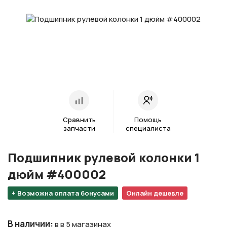
Сравнить
Помощь
запчасти
специалиста
Подшипник рулевой колонки 1
дюйм #400002
+ Возможна оплата бонусами
Онлайн дешевле
В наличии
:
в в 5 магазинах