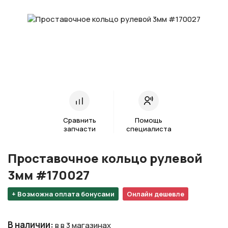
Сравнить
Помощь
запчасти
специалиста
Проставочное кольцо рулевой
3мм #170027
+ Возможна оплата бонусами
Онлайн дешевле
В наличии
:
в в 3 магазинах