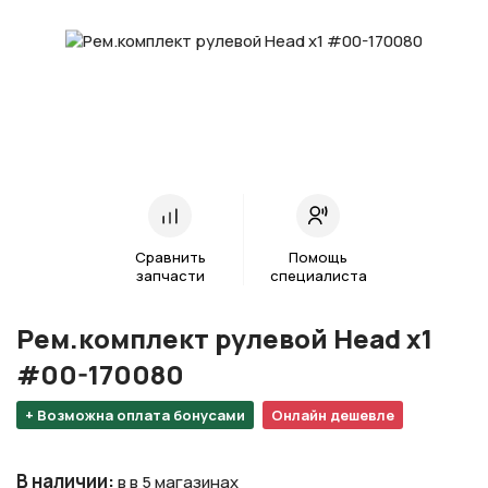
Сравнить
Помощь
запчасти
специалиста
Рем.комплект рулевой Head x1
#00-170080
+ Возможна оплата бонусами
Онлайн дешевле
В наличии
:
в в 5 магазинах