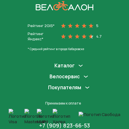
На главную
Рейтинг 2GIS*
5
Рейтинг
4.7
Яндекс*
* Средний рейтинг в городе Хабаровске
Каталог
Велосервис
Покупателям
Принимаем к оплате
+7 (909) 823-66-53