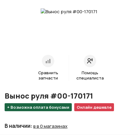
Сравнить
Помощь
запчасти
специалиста
Вынос руля #00-170171
+ Возможна оплата бонусами
Онлайн дешевле
В наличии
:
в в 0 магазинах