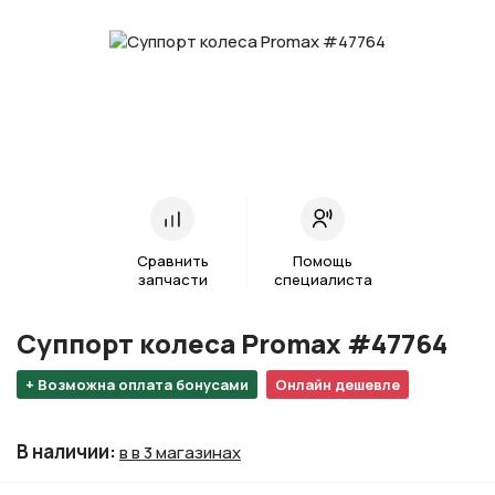
Сравнить
Помощь
запчасти
специалиста
Суппорт колеса Promax #47764
+ Возможна оплата бонусами
Онлайн дешевле
В наличии
:
в в 3 магазинах