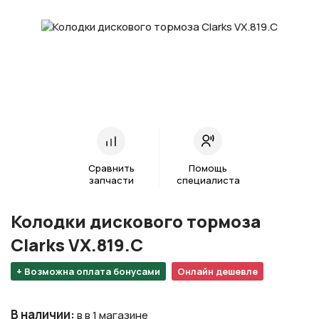
Сравнить
Помощь
запчасти
специалиста
Колодки дискового тормоза
Clarks VX.819.C
+ Возможна оплата бонусами
Онлайн дешевле
В наличии
:
в в 1 магазине