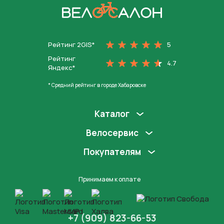
На главную
Рейтинг 2GIS*
5
Рейтинг
4.7
Яндекс*
* Средний рейтинг в городе Хабаровске
Каталог
Велосервис
Покупателям
Принимаем к оплате
+7 (909) 823-66-53