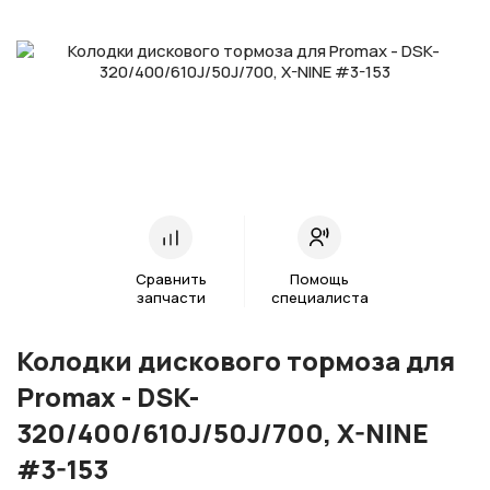
Сравнить
Помощь
запчасти
специалиста
Колодки дискового тормоза для
Promax - DSK-
320/400/610J/50J/700, X-NINE
#3-153