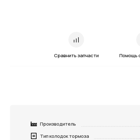
Сравнить запчасти
Помощь 
Производитель
Тип колодок тормоза
Нажимая 