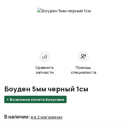
Сравнить
Помощь
запчасти
специалиста
Боуден 5мм черный 1см
+ Возможна оплата бонусами
В наличии
:
в в 2 магазинах