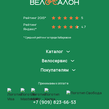
На главную
Рейтинг 2GIS*
5
Рейтинг
4.7
Яндекс*
* Средний рейтинг в городе Хабаровске
Каталог
Велосервис
Покупателям
Принимаем к оплате
+7 (909) 823-66-53