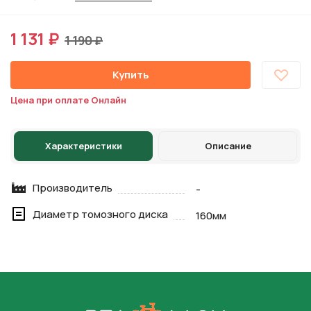
1 131 ₽
1 190 ₽
Купить
Цена при оплате Онлайн
Характеристики
Описание
Производитель
-
Диаметр томозного диска
160мм