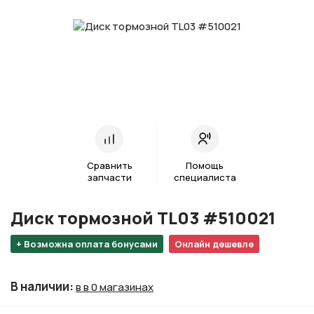
Сравнить
Помощь
запчасти
специалиста
Диск тормозной TL03 #510021
+ Возможна оплата бонусами
Онлайн дешевле
В наличии
:
в в 0 магазинах