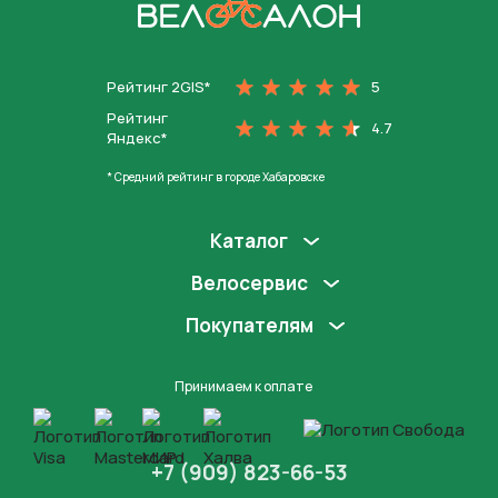
На главную
Рейтинг 2GIS*
5
Рейтинг
4.7
Яндекс*
* Средний рейтинг в городе Хабаровске
Каталог
Велосервис
Покупателям
Принимаем к оплате
+7 (909) 823-66-53