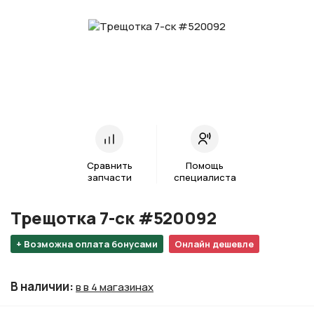
Сравнить
Помощь
запчасти
специалиста
Трещотка 7-ск #520092
+ Возможна оплата бонусами
Онлайн дешевле
В наличии
:
в в 4 магазинах